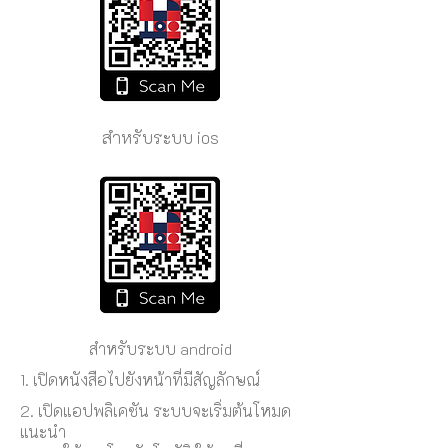
สำหรับระบบ ios
สำหรับระบบ android
1. เปิดหนังสือไปยังหน้าที่มีสัญลักษณ์
2. เปิดแอปพลิเคชัน ระบบจะเริ่มต้นโหมด
แนะนำ