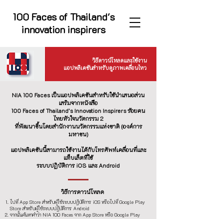
100 Faces of Thailand's
innovation inspirers
วิธีดาวน์โหลดและใช้งาน
แอปพลิเคชันสำหรับดูภาพเคลื่อนไหว
NIA 100 Faces เป็นแอปพลิเคชันสำหรับใช้นำเสนอส่วน
เสริมจากหนังสือ
100 Faces of Thailand’s Innovation Inspirers ร้อยคน
ไทยหัวใจนวัตกรรม 2
ที่พัฒนาขึ้นโดยสำนักงานนวัตกรรมแห่งชาติ (องค์การ
มหาชน)
แอปพลิเคชันนี้สามารถใช้งานได้กับโทรศัพท์เคลื่อนที่และ
แท็บเล็ตที่ใช้
ระบบปฏิบัติการ iOS และ Android
วิธีการดาวน์โหลด
ไปที่ App Store สำหรับผู้ใช้ระบบปฏิบัติการ iOS หรือไปที่ Google Play
Store สำหรับผู้ใช้ระบบปฏิบัติการ Android
จากนั้นค้นหาคำว่า NIA 100 Faces จาก App Store หรือ Google Play