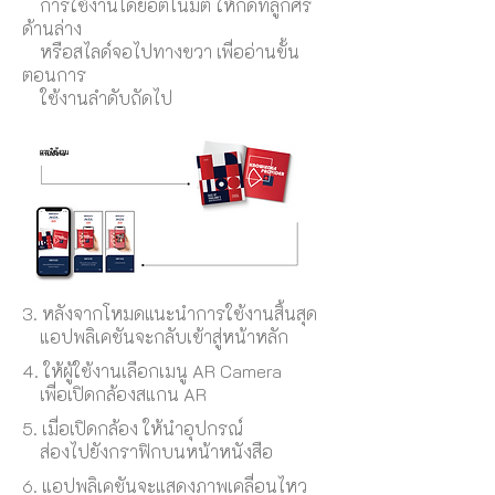
การใช้งานโดยอัตโนมัติ ให้กดที่ลูกศร
ด้านล่าง
หรือสไลด์จอไปทางขวา เพื่ออ่านขั้น
ตอนการ
ใช้งานลำดับถัดไป
การใช้งาน
3. หลังจากโหมดแนะนำการใช้งานสิ้นสุด
แอปพลิเคชันจะกลับเข้าสู่หน้าหลัก
4. ให้ผู้ใช้งานเลือกเมนู AR Camera
เพื่อเปิดกล้องสแกน AR
5. เมื่อเปิดกล้อง ให้นำอุปกรณ์
ส่องไปยังกราฟิกบนหน้าหนังสือ
6. แอปพลิเคชันจะแสดงภาพเคลื่อนไหว