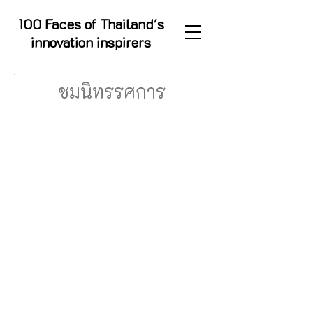
100 Faces of Thailand's
innovation inspirers
ชมนิทรรศการ