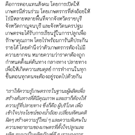
คือการตอบแทนสังคม โดยการเปิดให้
เกษตรมีส่วนร่วม โดยเกษตรกรที่ส่งอ้อยให้
ไร่มีหลายหลายพื้นที่จากจังหวัดราชบุรี 
จังหวัดกาญจนบุรี และจังหวัดนครปฐม 
เกษตรจะได้รับการเรียนรู้ในการปลูกเพื่อ
รักษาคุณภาพ โดยไร่พร้อมการันตีประกัน
รายได้ โดยคำนึงว่าตัวเกษตรกรต้องไม่มี
ความยากจน หมายความว่าราคาต้องถูก
กำหนดตั้งแต่ต้นทาง กลางทาง ปลายทาง 
เพื่อให้เกิดความสมดุลย์ การทำงานในทุก
ขั้นตอนทุกคนจะต้องอยู่รอดไปด้วยกัน 
“เราให้ความรู้เกษตรกรในฐานะผู้ผลิตเพื่อ
สร้างต้นทางที่ดีมีคุณภาพ และเราก็ต้องให้
ความรู้ที่ปลายทาง ซึ่งก็คือ ผู้บริโภค เพื่อ
เข้าใจประโยชน์ของน้ำอ้อย เปลี่ยนทัศนคติ
ผิดๆ สร้างความรู้ใหม่ ๆ และความพิเศษใน
ความพยายามของเกษตรที่ตั้งใจปลูกและ
ผลิต จนมาเป็นผลิตภัณฑ์ดี ๆ เรามองการ