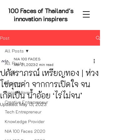
100 Faces of Thailand's
innovation inspirers
Post
All Posts
NIA 100 FACES
All Posts
Mar 21, 2023
2 min read
ปภัสราภรณ์ เหรียญทอง | ห่วง
Artist
โซ่คุณค่า จากการเปิดใจ จน
Designer
Social Mover
เกิดเป็น น้ำอ้อย ‘ไร่ไม่จน’
Creative Entrepreneur
Updated:
May 13, 2023
Tech Entrepreneur
Knowledge Provider
NIA 100 Faces 2020