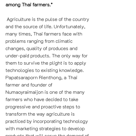
among Thai farmers.”
 Agriculture is the pulse of the country 
and the source of life. Unfortunately, 
many times, Thai farmers face with 
problems ranging from climatic 
changes, quality of produces and 
under-paid products. The only way for 
them to survive the plight is to apply 
technologies to existing knowledge. 
Papatsaraporn Rienthong, a Thai 
farmer and founder of 
Numaoyraimaijon is one of the many 
farmers who have decided to take 
progressive and proactive steps to 
transform the way agriculture is 
practiced by incorporating technology 
with marketing strategies to develop 
products that will serve the demand of 