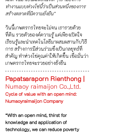
ทำงานแบบห่วงโซ่นี้ว่าเป็นส่วนหนึ่งของการ
สร้างตลาดที่มีความยั่งยืน” 
วันนี้เกษตรกรไทยจะไม่จน เรารวยด้วย
ที่ดิน รวยด้วยองค์ความรู้ แค่เพียงเปิดใจ
เรียนรู้และนำเทคโนโลยีมาผสมผสานกับวิธี
การ สร้างการมีส่วนร่วมซึ่งเป็นกลยุทธ์ที่
สำคัญ ทำห่วงโซ่คุณค่าให้เกิดขึ้น เชื่อมั่นว่า
เกษตรกรไทยจะรวยอย่างยั่งยืน
Papatsaraporn Rienthong |
Numaoy raimaijon Co.,Ltd.
Cycle of value with an open mind: 
Numaoyraimaijon Company
“With an open mind, thirst for 
knowledge and application of 
technology, we can reduce poverty 