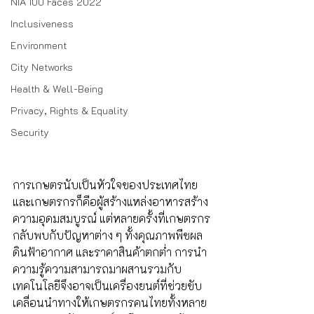
NIA 100 Faces 2022
Inclusiveness
Environment
City Networks
Health & Well-Being
Privacy, Rights & Equality
Security
การเกษตรนับเป็นหัวใจของประเทศไทย 
และเกษตรกรก็คือผู้สร้างแหล่งอาหารสร้าง
ความอุดมสมบูรณ์ แต่หลายครั้งที่เกษตรกร
กลับพบกับปัญหาต่าง ๆ ทั้งคุณภาพพืชผล 
ดินฟ้าอากาศ และราคาสินค้าตกต่ำ การนำ
ความรู้ความสามารถมาผสานรวมกับ
เทคโนโลยีจึงอาจเป็นเครื่องยนต์ที่ช่วยขับ
เคลื่อนนำทางให้เกษตรกรคนไทยทั้งหลาย 