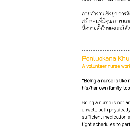
การทำงานเชิงรุก การคิ
สร้างคนที่มีคุณภาพ และ
นี้ความตั้งใจของเธอได
Penluckana Khum
A volunteer nurse works
“Being a nurse is like
his/her own family too
Being a nurse is not a
unwell, both physicall
sufficient medication a
tight schedules to pe