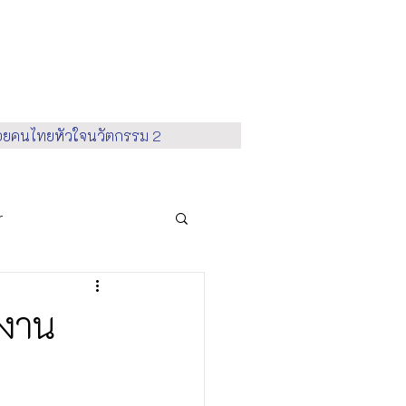
้อยคนไทยหัวใจนวัตกรรม 2
r
vironment
ำงาน