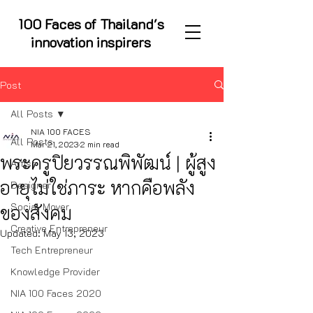
100 Faces of Thailand's
innovation inspirers
Post
All Posts
NIA 100 FACES
All Posts
Mar 21, 2023
2 min read
พระครูปิยวรรณพิพัฒน์ | ผู้สูง
Artist
อายุไม่ใช่ภาระ หากคือพลัง
Designer
Social Mover
ของสังคม
Creative Entrepreneur
Updated:
May 13, 2023
Tech Entrepreneur
Knowledge Provider
NIA 100 Faces 2020