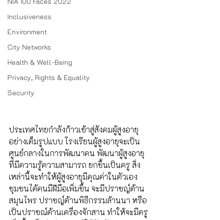
NIA 100 Faces 2022
Inclusiveness
Environment
City Networks
Health & Well-Being
Privacy, Rights & Equality
Security
ประเทศไทยกำลังก้าวเข้าสู่สังคมผู้สูงอายุ
อย่างเต็มรูปแบบ โรงเรียนผู้สูงอายุจะเป็น
ศูนย์กลางในการพัฒนาคน พัฒนาผู้สูงอายุ
ที่มีความรู้ความสามารถ ยกขึ้นเป็นครู สิ่ง
เหล่านี้จะทำให้ผู้สูงอายุมีคุณค่าในตัวเอง 
ชุมชนได้คนมีฝีมือเพิ่มขึ้น จะมีปราชญ์ด้าน
สมุนไพร ปราชญ์ด้านพิธีกรรมล้านนา หรือ
เป็นปราชณ์ด้านเครื่องจักสาน ทำให้จะมีครู