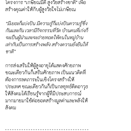
โครงการ “เกษียณมีดี สูงวัยสร้างชาติ” เพื่อ
สร้างคุณค่าให้กับผู้สูงวัยใจไม่เกษียณ 
“มีเยอะก็แบ่งปัน มีความรู้ก็แบ่งปันความรู้ซึ่ง
กันและกัน เวลามีกิจกรรมที่วัด บ้านคนที่เก่งก็
จะเป็นผู้นำและจะถ่ายทอดให้คนในหมู่บ้าน 
เท่ากับเป็นการสร้างพลัง สร้างความยั่งยืนให้
ชาติ”
การส่งเสริมให้ผู้สูงอายุได้แสดงศักยภาพ 
ขณะเดียวกันก็เสริมศักยภาพ เป็นแนวคิดที่
ต้องการลดภาระในเชิงโครงสร้างให้
ประเทศ ขณะเดียวกันก็เป็นกลยุทธ์ติดอาวุธ
ให้สังคมได้เรียนรู้จากผู้ที่มีประสบการณ์
มากมายมาใช้ต่อยอดสร้างมูลค่าและพลังให้
สังคม 