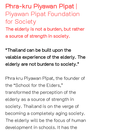
Phra-kru Piyawan Pipat
 | 
Piyawan Pipat Foundation 
for Society
The elderly is not a burden, but rather 
a source of strength in society.
“Thailand can be built upon the 
valable experience of the elderly. The 
elderly are not burdens to society.”
Phra kru Piyawan Pipat, the founder of 
the “School for the Elders,” 
transformed the perception of the 
elderly as a source of strength in 
society. Thailand is on the verge of 
becoming a completely aging society. 
The elderly will be the focus of human 
development in schools. It has the 