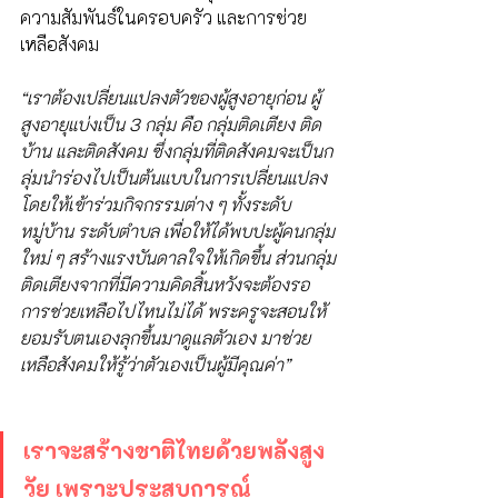
ความสัมพันธ์ในครอบครัว และการช่วย
เหลือสังคม
“เราต้องเปลี่ยนแปลงตัวของผู้สูงอายุก่อน ผู้
สูงอายุแบ่งเป็น 3 กลุ่ม คือ กลุ่มติดเตียง ติด
บ้าน และติดสังคม ซึ่งกลุ่มที่ติดสังคมจะเป็นก
ลุ่มนำร่องไปเป็นต้นแบบในการเปลี่ยนแปลง 
โดยให้เข้าร่วมกิจกรรมต่าง ๆ ทั้งระดับ
หมู่บ้าน ระดับตำบล เพื่อให้ได้พบปะผู้คนกลุ่ม
ใหม่ ๆ สร้างแรงบันดาลใจให้เกิดขึ้น ส่วนกลุ่ม
ติดเตียงจากที่มีความคิดสิ้นหวังจะต้องรอ
การช่วยเหลือไปไหนไม่ได้ พระครูจะสอนให้
ยอมรับตนเองลุกขึ้นมาดูแลตัวเอง มาช่วย
เหลือสังคมให้รู้ว่าตัวเองเป็นผู้มีคุณค่า” 
เราจะสร้างชาติไทยด้วยพลังสูง
วัย เพราะประสบการณ์