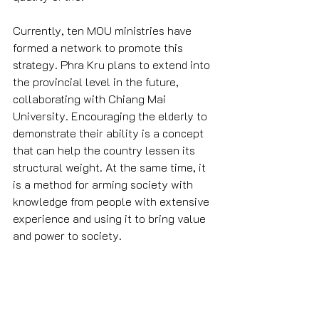
Currently, ten MOU ministries have 
formed a network to promote this 
strategy. Phra Kru plans to extend into 
the provincial level in the future, 
collaborating with Chiang Mai 
University. Encouraging the elderly to 
demonstrate their ability is a concept 
that can help the country lessen its 
structural weight. At the same time, it 
is a method for arming society with 
knowledge from people with extensive 
experience and using it to bring value 
and power to society.