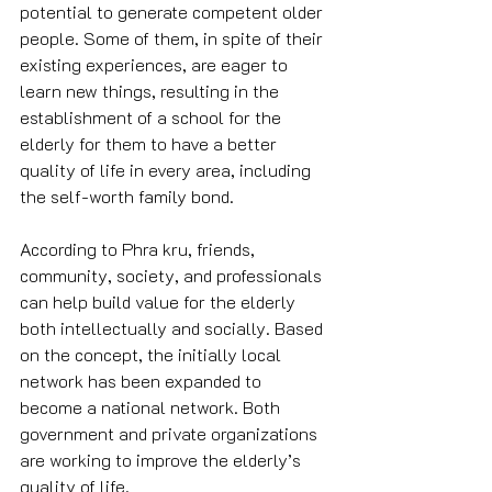
potential to generate competent older 
people. Some of them, in spite of their 
existing experiences, are eager to 
learn new things, resulting in the 
establishment of a school for the 
elderly for them to have a better 
quality of life in every area, including 
the self-worth family bond.
According to Phra kru, friends, 
community, society, and professionals 
can help build value for the elderly 
both intellectually and socially. Based 
on the concept, the initially local 
network has been expanded to 
become a national network. Both 
government and private organizations 
are working to improve the elderly’s 
quality of life.