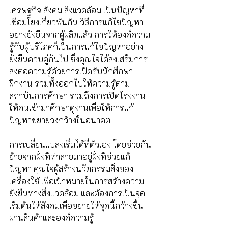
เศรษฐกิจ สังคม สิ่งแวดล้อม เป็นปัญหาที่
เชื่อมโยงเกี่ยวพันกัน วิธีการแก้ไขปัญหา
อย่างยั่งยืนจากผู้ผลิตแล้ว การให้องค์ความ
รู้กับผู้บริโภคก็เป็นการแก้ไขปัญหาอย่าง
ยั่งยืนควบคู่กันไป ซึ่งคุณไจ๋ได้ส่งเสริมการ
ส่งต่อความรู้ด้วยการเปิดรับนักศึกษา
ฝึกงาน รวมทั้งออกไปให้ความรู้ตาม
สถาบันการศึกษา รวมถึงการเปิดโรงงาน
ให้คนเข้ามาศึกษาดูงานเพื่อให้การแก้
ปัญหาขยายวงกว้างในอนาคต 
การเปลี่ยนแปลงเริ่มได้ที่ตัวเอง โดยช่วยกัน
ย้ายจากฝั่งที่ทำลายมาอยู่ฝั่งที่ช่วยแก้
ปัญหา คุณไจ๋ผู้สร้างนวัตกรรมสิ่งของ
เครื่องใช้ เพื่อเป้าหมายในการสร้างความ
ยั่งยืนทางสิ่งแวดล้อม และต้องการเป็นจุด
เริ่มต้นให้สังคมเพื่อขยายให้จุดนี้กว้างขึ้น
ผ่านสินค้าและองค์ความรู้