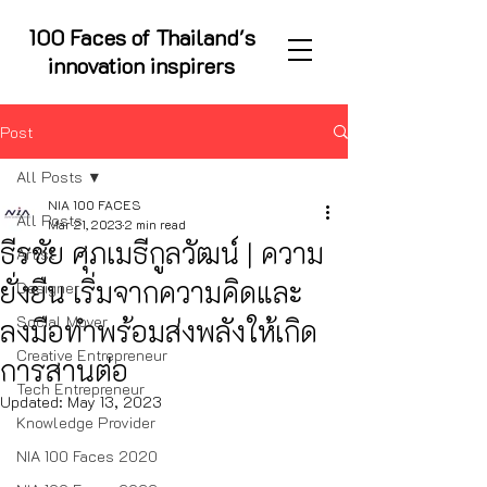
100 Faces of Thailand's
innovation inspirers
Post
All Posts
NIA 100 FACES
All Posts
Mar 21, 2023
2 min read
ธีรชัย ศุภเมธีกูลวัฒน์ | ความ
Artist
ยั่งยืน เริ่มจากความคิดและ
Designer
Social Mover
ลงมือทำพร้อมส่งพลังให้เกิด
Creative Entrepreneur
การสานต่อ
Tech Entrepreneur
Updated:
May 13, 2023
Knowledge Provider
NIA 100 Faces 2020