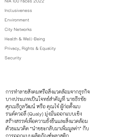
NIA 100 Faces 2022
Inclusiveness
Environment
City Networks
Health & Well-Being
Privacy, Rights & Equality
Security
การทำลายสังคมหรือสิ่งแวดล้อมจากธุรกิจ
บางประเภทเป็นโจทย์สำคัญที่ นายธีรชัย 
ศุภเมธีกูลวัฒน์ หรือ คุณไจ๋ ผู้ก่อตั้งแบ
รนด์ควอลี่ (Qualy) มุ่งมั่นออกแบบเชิง
สร้างสรรค์เพื่อความยั่งยืนและสิ่งแวดล้อม 
ด้วยแนวคิด “นำขยะกลับมาเพิ่มมูลค่า” กับ
การออกแบบผลิตภัณฑ์พลาสติก