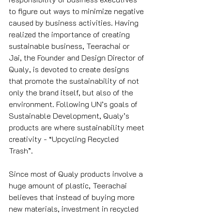
to figure out ways to minimize negative 
caused by business activities. Having 
realized the importance of creating 
sustainable business, Teerachai or 
Jai, the Founder and Design Director of 
Qualy, is devoted to create designs 
that promote the sustainability of not 
only the brand itself, but also of the 
environment. Following UN’s goals of 
Sustainable Development, Qualy’s 
products are where sustainability meet 
creativity - “Upcycling Recycled 
Trash”. 
Since most of Qualy products involve a 
huge amount of plastic, Teerachai 
believes that instead of buying more 
new materials, investment in recycled 