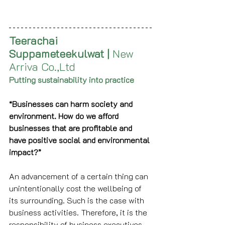
Teerachai 
Suppameteekulwat | 
New 
Arriva Co.,Ltd
Putting sustainability into practice
“Businesses can harm society and 
environment. How do we afford 
businesses that are profitable and 
have positive social and environmental 
impact?”
An advancement of a certain thing can 
unintentionally cost the wellbeing of 
its surrounding. Such is the case with 
business activities. Therefore, it is the 
responsibility of business executives 