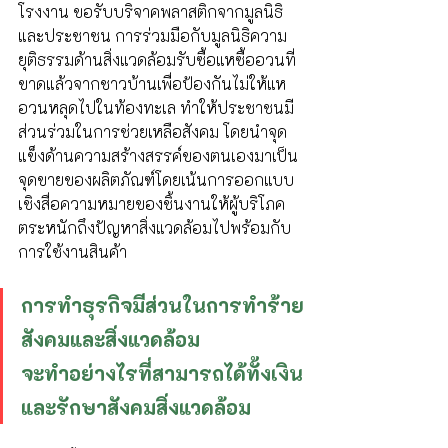
โรงงาน ขอรับบริจาคพลาสติกจากมูลนิธิ
และประชาชน การร่วมมือกับมูลนิธิความ
ยุติธรรมด้านสิ่งแวดล้อมรับซื้อแหซื้ออวนที่
ขาดแล้วจากชาวบ้านเพื่อป้องกันไม่ให้แห
อวนหลุดไปในท้องทะเล ทำให้ประชาชนมี
ส่วนร่วมในการช่วยเหลือสังคม โดยนำจุด
แข็งด้านความสร้างสรรค์ของตนเองมาเป็น
จุดขายของผลิตภัณฑ์โดยเน้นการออกแบบ
เชิงสื่อความหมายของชิ้นงานให้ผู้บริโภค
ตระหนักถึงปัญหาสิ่งแวดล้อมไปพร้อมกับ
การใช้งานสินค้า 
การทำธุรกิจมีส่วนในการทำร้าย
สังคมและสิ่งแวดล้อม 
จะทำอย่างไรที่สามารถได้ทั้งเงิน
และรักษาสังคมสิ่งแวดล้อม