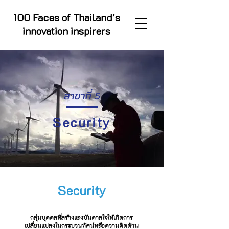
100 Faces of Thailand's
innovation inspirers
สาขาที่ 5
Security
Security
กลุ่มบุคคลที่สร้างแรงบันดาลใจให้เกิดการ
เปลี่ยนแปลงในกระบวนทัศน์หรือความคิดด้าน