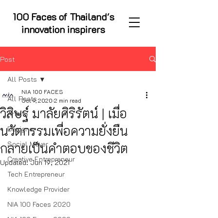
100 Faces of Thailand's
innovation inspirers
Post
All Posts
NIA 100 FACES
All Posts
Oct 9, 2020
2 min read
วิสิษฐ์ มาลัยศิริรัตน์ | เมื่อ
Artist
นวัตกรรมเพื่อความยั่งยืน
Designer
Social Mover
กลายเป็นคำตอบของชีวิต
Creative Entrepreneur
Updated:
Jun 19, 2021
Tech Entrepreneur
Knowledge Provider
NIA 100 Faces 2020