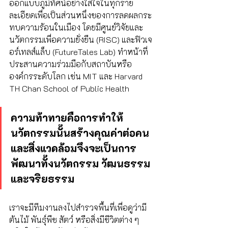
ออกแบบภูมิทัศน์อย่างใส่ใจในทุกราย
ละเอียดเพื่อเป็นส่วนหนึ่งของการลดผลกระ
ทบความร้อนในเมือง โดยมีศูนย์วิจัยและ
นวัตกรรมเพื่อความยั่งยืน (RISC) และฟิวเจ
อร์เทลส์แล็บ (FutureTales Lab) ทำหน้าที่
ประสานความร่วมมือกับสถาบันหรือ
องค์กรระดับโลก เช่น MIT และ Harvard 
TH Chan School of Public Health 
ความท้าทายคือการทำให้
นวัตกรรมนั้นสร้างคุณค่าต่อคน
และสิ่งแวดล้อมจึงจะเป็นการ
พัฒนาทั้งนวัตกรรม วัฒนธรรม 
และจริยธรรม
เราจะมีทีมงานลงไปสำรวจพื้นที่เพื่อดูว่ามี
ต้นไม้ พันธุ์พืช สัตว์ หรือสิ่งมีชีวิตต่าง ๆ 