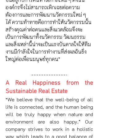
องค์กรจึงไม่สามารถเพิกเฉยต่อความ
ต้องการและการพัฒนานวัตกรรมใหม่ ๆ 
ได้ ความท้าทายคือการทำให้นวัตกรรมนั้น
สร้างคุณค่าต่อคนและสิ่งแวดล้อมจึงจะ
เป็นการพัฒนาทั้งนวัตกรรม วัฒนธรรม 
และสิ่งเหล่านี้น่าจะเป็นแรงบันดาลใจให้ทีม
งานมีกำลังใจในการทำงานที่ส่งผลอันยิ่ง
ใหญ่ต่อเพื่อนมนุษย์ทุกคน”
A Real Happiness from the 
Sustainable Real Estate
“We believe that the well-being of all 
life is connected, and the human being 
will be truly happy when nature and 
environment are also happy.” Our 
company strives to work in a holistic 
way which leads to a good balance of 