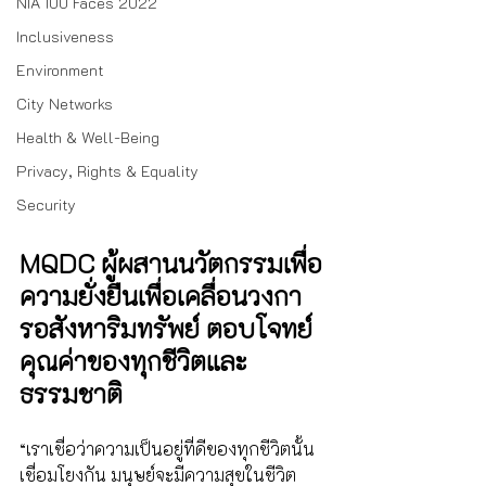
NIA 100 Faces 2022
Inclusiveness
Environment
City Networks
Health & Well-Being
Privacy, Rights & Equality
Security
MQDC ผู้ผสานนวัตกรรมเพื่อ
ความยั่งยืนเพื่อเคลื่อนวงกา
รอสังหา​ริมทรัพย์ ตอบโจทย์
คุณค่าของทุกชีวิตและ
ธรรมชาติ
“เราเชื่อว่าความเป็นอยู่ที่ดีของทุกชีวิตนั้น
เชื่อมโยงกัน มนุษย์จะมีความสุขในชีวิต