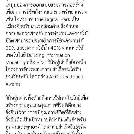
แง่มุมของการออกแบบและการก่อสร้าง 
เพื่อลดการใช้พลังงานและลดทรัพยากรลง 
เช่น โครงการ True Digital Park เป็น 
‘เมืองอัจฉริยะ’ แวดล้อมด้วยสิ่งอำนวย
ความสะดวกสำหรับการทำงานและการใช้
ชีวิต สามารถประหยัดการใช้พลังงานได้ 
30% และลดการใช้น้ำ 40% จากการใช้
เทคโนโลยี Building Information 
Modeling หรือ BIM” วิสิษฐ์เล่าถึงอีกหนึ่ง
โครงการที่ประสบความสำเร็จจนได้รับ
รางวัลระดับโลกอย่าง AEC Excellence 
Awards 
วิสิษฐ์กล่าวทิ้งท้ายถึงการใช้เทคโนโลยีเพื่อ
สร้างความสุขและคุณภาพชีวิตที่ดีอย่าง
ยั่งยืนไว้ว่า “การมีคุณภาพชีวิตที่ดีอย่าง
ยั่งยืนถือเป็นเป้าหมายที่น่าตื่นเต้นสำหรับ
ทุกคนและทุกองค์กร ความสำเร็จในธุรกิจ
ขึ้นอยู่กับการค้นหาโอกาสใหม่ ๆ ดังนั้น