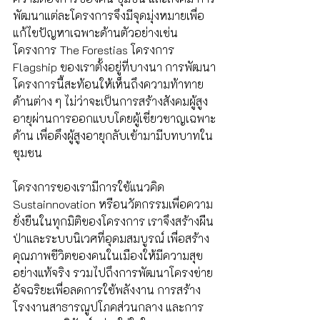
พัฒนาแต่ละโครงการจึงมีจุดมุ่งหมายเพื่อ
แก้ไขปัญหาเฉพาะด้านตัวอย่างเช่น 
โครงการ The Forestias โครงการ 
Flagship ของเราตั้งอยู่ที่บางนา การพัฒนา
โครงการนี้สะท้อนให้เห็นถึงความท้าทาย
ด้านต่าง ๆ ไม่ว่าจะเป็นการสร้างสังคมผู้สูง
อายุผ่านการออกแบบโดยผู้เชี่ยวชาญเฉพาะ
ด้าน เพื่อดึงผู้สูงอายุกลับเข้ามามีบทบาทใน
ชุมชน 
โครงการของเรามีการใช้แนวคิด 
Sustainnovation หรือนวัตกรรมเพื่อความ
ยั่งยืนในทุกมิติของโครงการ เราจึงสร้างผืน
ป่าและระบบนิเวศที่อุดมสมบูรณ์ เพื่อสร้าง
คุณภาพชีวิตของคนในเมืองให้มีความสุข
อย่างแท้จริง รวมไปถึงการพัฒนาโครงข่าย
อัจฉริยะเพื่อลดการใช้พลังงาน การสร้าง
โรงงานสาธารณูปโภคส่วนกลาง และการ