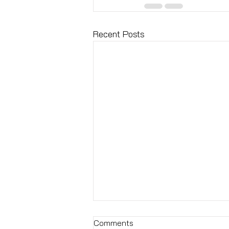
Recent Posts
Comments