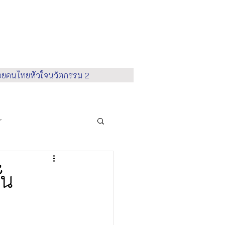
้อยคนไทยหัวใจนวัตกรรม 2
r
vironment
้น