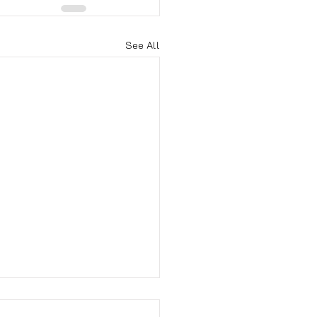
See All