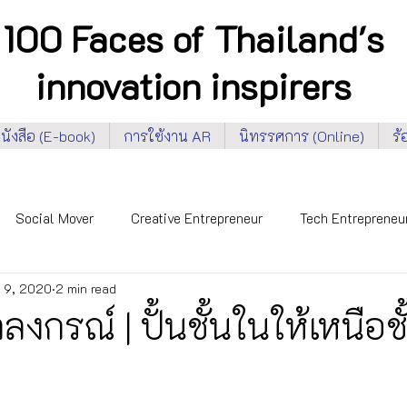
100 Faces of Thailand's
innovation inspirers
นังสือ (E-book)
การใช้งาน AR
นิทรรศการ (Online)
ร
Social Mover
Creative Entrepreneur
Tech Entrepreneu
 9, 2020
2 min read
 Faces 2020
NIA 100 Faces 2022
Inclusiveness
En
งกรณ์ | ปั้นชั้นในให้เหนือชั
l-Being
Privacy, Rights & Equality
Security