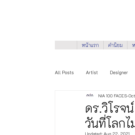
หน้าแรก
คำนิยม
ห
All Posts
Artist
Designer
NIA 100 FACES
Oct
Knowledge Provider
NIA 100
ดร.วิโรจน์
วันที่โลกไม
City Networks
Health & Wel
Updated:
Aug 22, 2021