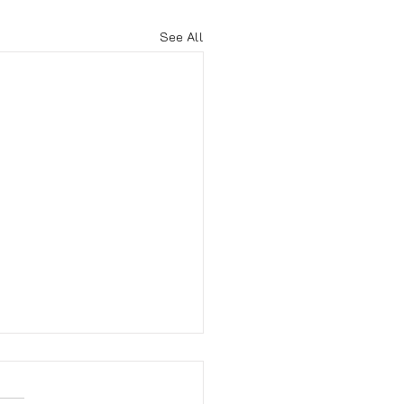
See All