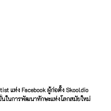
ist แห่ง Facebook ผู้ก่อตั้ง Skooldio 
งมั่นในการพัฒนาทักษะแห่งโลกสมัยใหม่