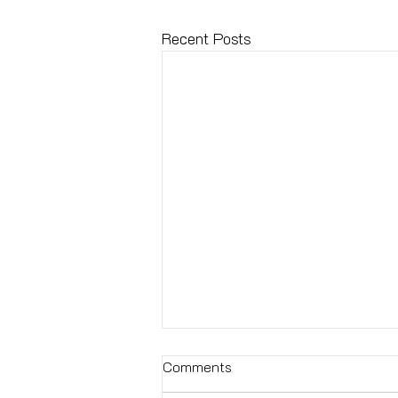
Recent Posts
Comments