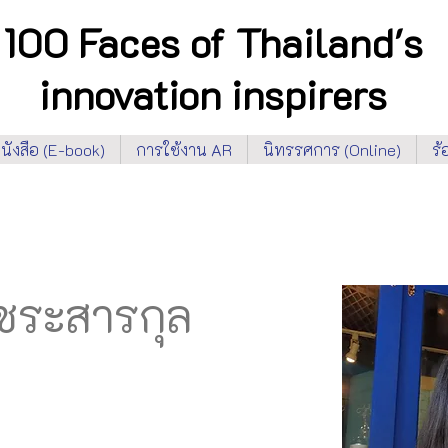
100 Faces of Thailand's
innovation inspirers
นังสือ (E-book)
การใช้งาน AR
นิทรรศการ (Online)
ร
วัชระสารกุล