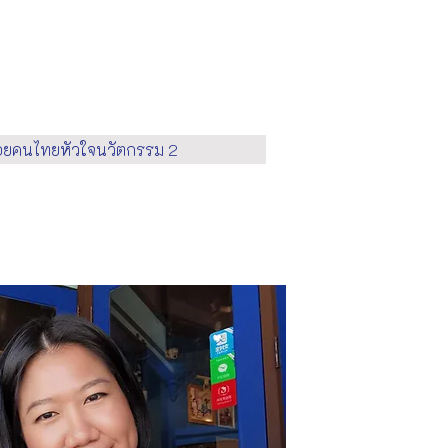
้อยคนไทยหัวใจนวัตกรรม 2